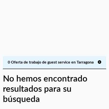
0 Oferta de trabajo de guest service en Tarragona
No hemos encontrado
resultados para su
búsqueda