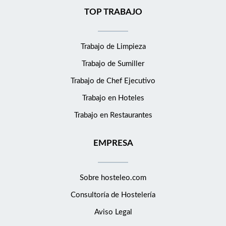
TOP TRABAJO
Trabajo de Limpieza
Trabajo de Sumiller
Trabajo de Chef Ejecutivo
Trabajo en Hoteles
Trabajo en Restaurantes
EMPRESA
Sobre hosteleo.com
Consultoría de
Hostelería
Aviso Legal