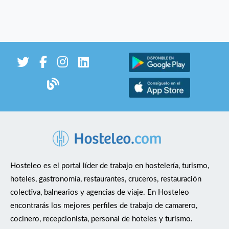
Hosteleo es el portal líder de trabajo en hostelería, turismo,
hoteles, gastronomía, restaurantes, cruceros, restauración
colectiva, balnearios y agencias de viaje. En Hosteleo
encontrarás los mejores perfiles de trabajo de camarero,
cocinero, recepcionista, personal de hoteles y turismo.