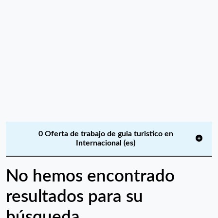
0 Oferta de trabajo de guia turistico en
Internacional (es)
No hemos encontrado
resultados para su
búsqueda