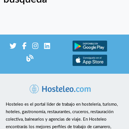
Hosteleo es el portal líder de trabajo en hostelería, turismo,
hoteles, gastronomía, restaurantes, cruceros, restauración
colectiva, balnearios y agencias de viaje. En Hosteleo
encontrarás los mejores perfiles de trabajo de camarero,