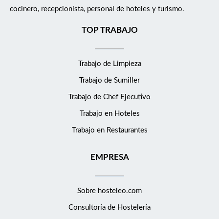
cocinero, recepcionista, personal de hoteles y turismo.
TOP TRABAJO
Trabajo de Limpieza
Trabajo de Sumiller
Trabajo de Chef Ejecutivo
Trabajo en Hoteles
Trabajo en Restaurantes
EMPRESA
Sobre hosteleo.com
Consultoría de
Hostelería