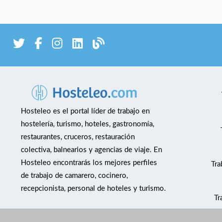
Hosteleo es el portal líder de trabajo en
hostelería, turismo, hoteles, gastronomía,
restaurantes, cruceros, restauración
colectiva, balnearios y agencias de viaje. En
Hosteleo encontrarás los mejores perfiles
Tra
de trabajo de camarero, cocinero,
recepcionista, personal de hoteles y turismo.
Tr