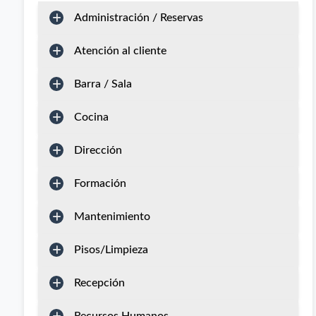
Administración / Reservas
Atención al cliente
Barra / Sala
Cocina
Dirección
Formación
Mantenimiento
Pisos/Limpieza
Recepción