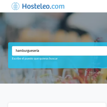
Escribe el puesto que quieras buscar