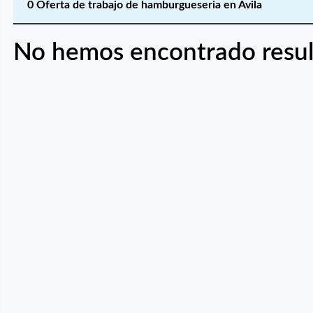
0 Oferta de trabajo de hamburgueseria en Ávila
No hemos encontrado resul