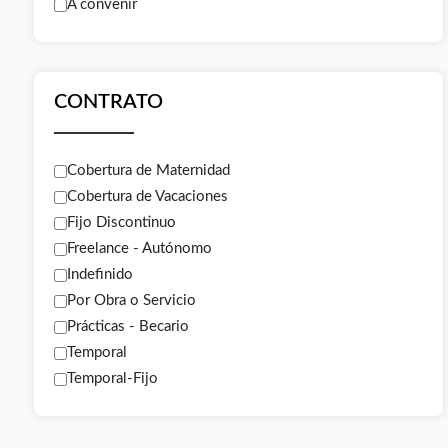
A convenir
CONTRATO
Cobertura de Maternidad
Cobertura de Vacaciones
Fijo Discontinuo
Freelance - Autónomo
Indefinido
Por Obra o Servicio
Prácticas - Becario
Temporal
Temporal-Fijo