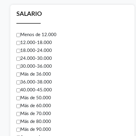
SALARIO
Menos de 12.000
12.000-18.000
18.000-24.000
24.000-30.000
30.000-36.000
Más de 36.000
36.000-38.000
40.000-45.000
Más de 50.000
Más de 60.000
Más de 70.000
Más de 80.000
Más de 90.000