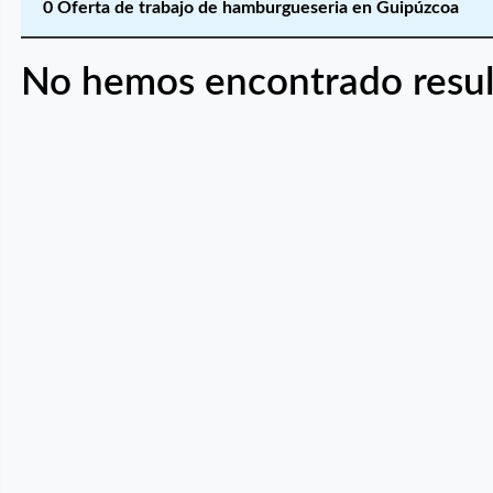
0 Oferta de trabajo de hamburgueseria en Guipúzcoa
No hemos encontrado resul