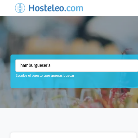
Escribe el puesto que quieras buscar