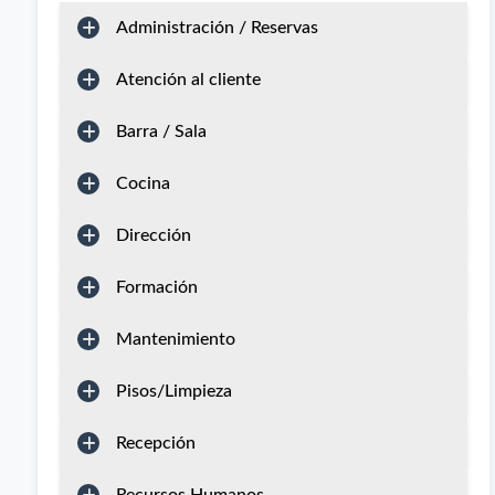
Administración / Reservas
Atención al cliente
Barra / Sala
Cocina
Dirección
Formación
Mantenimiento
Pisos/Limpieza
Recepción