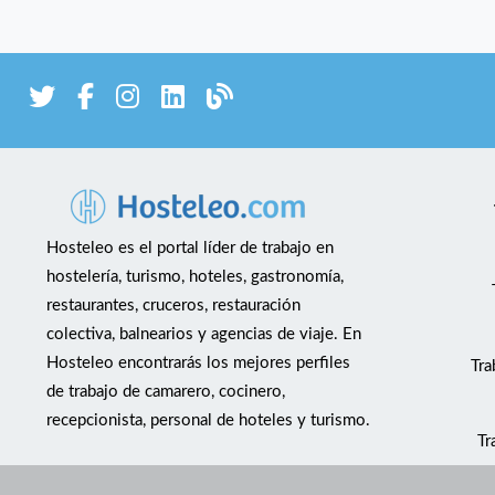
Hosteleo es el portal líder de trabajo en
hostelería, turismo, hoteles, gastronomía,
restaurantes, cruceros, restauración
colectiva, balnearios y agencias de viaje. En
Hosteleo encontrarás los mejores perfiles
Tra
de trabajo de camarero, cocinero,
recepcionista, personal de hoteles y turismo.
Tr