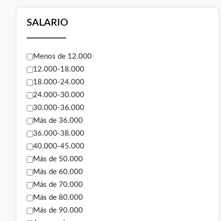
SALARIO
Menos de 12.000
12.000-18.000
18.000-24.000
24.000-30.000
30.000-36.000
Más de 36.000
36.000-38.000
40.000-45.000
Más de 50.000
Más de 60.000
Más de 70.000
Más de 80.000
Más de 90.000