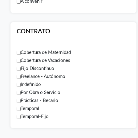
A convenir
CONTRATO
Cobertura de Maternidad
Cobertura de Vacaciones
Fijo Discontinuo
Freelance - Autónomo
Indefinido
Por Obra o Servicio
Prácticas - Becario
Temporal
Temporal-Fijo