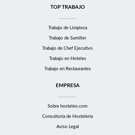
TOP TRABAJO
Trabajo de Limpieza
Trabajo de Sumiller
Trabajo de Chef Ejecutivo
Trabajo en Hoteles
Trabajo en Restaurantes
EMPRESA
Sobre hosteleo.com
Consultoría de
Hostelería
Aviso Legal