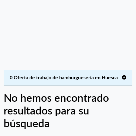
0 Oferta de trabajo de hamburgueseria en Huesca
No hemos encontrado
resultados para su
búsqueda