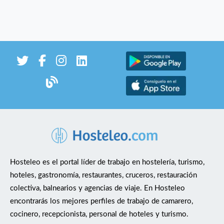
Hosteleo es el portal líder de trabajo en hostelería, turismo,
hoteles, gastronomía, restaurantes, cruceros, restauración
colectiva, balnearios y agencias de viaje. En Hosteleo
encontrarás los mejores perfiles de trabajo de camarero,
cocinero, recepcionista, personal de hoteles y turismo.