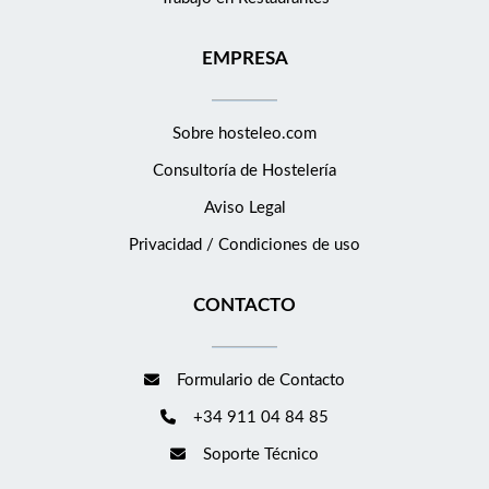
EMPRESA
Sobre hosteleo.com
Consultoría de
Hostelería
Aviso Legal
Privacidad / Condiciones de uso
CONTACTO
Formulario de Contacto
+34 911 04 84 85
Soporte Técnico