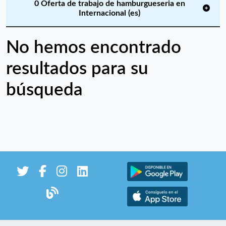
0 Oferta de trabajo de hamburgueseria en
Internacional (es)
No hemos encontrado
resultados para su
búsqueda