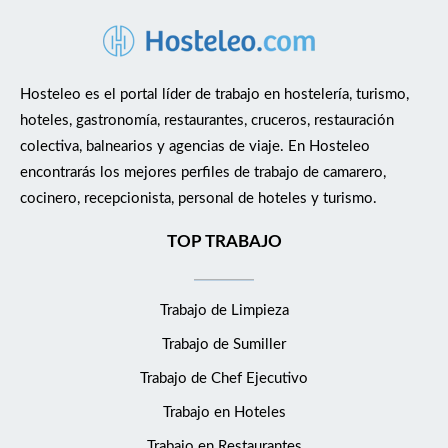
Hosteleo es el portal líder de trabajo en hostelería, turismo,
hoteles, gastronomía, restaurantes, cruceros, restauración
colectiva, balnearios y agencias de viaje. En Hosteleo
encontrarás los mejores perfiles de trabajo de camarero,
cocinero, recepcionista, personal de hoteles y turismo.
TOP TRABAJO
Trabajo de Limpieza
Trabajo de Sumiller
Trabajo de Chef Ejecutivo
Trabajo en Hoteles
Trabajo en Restaurantes