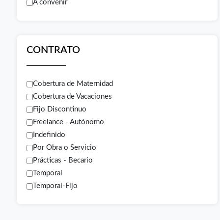
A convenir
CONTRATO
Cobertura de Maternidad
Cobertura de Vacaciones
Fijo Discontinuo
Freelance - Autónomo
Indefinido
Por Obra o Servicio
Prácticas - Becario
Temporal
Temporal-Fijo