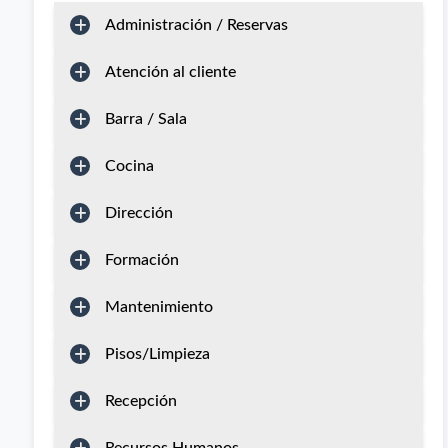
Administración / Reservas
Atención al cliente
Barra / Sala
Cocina
Dirección
Formación
Mantenimiento
Pisos/Limpieza
Recepción