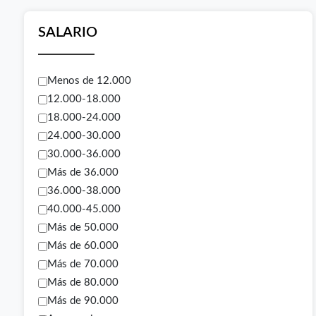
SALARIO
Menos de 12.000
12.000-18.000
18.000-24.000
24.000-30.000
30.000-36.000
Más de 36.000
36.000-38.000
40.000-45.000
Más de 50.000
Más de 60.000
Más de 70.000
Más de 80.000
Más de 90.000