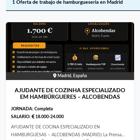
1 Oferta de trabajo de hamburgueseria en Madrid
Madrid, España
AJUDANTE DE COZINHA ESPECIALIZADO
EM HAMBÚRGUERES – ALCOBENDAS
JORNADA:
Completa
SALARIO:
18.000-24.000
AYUDANTE DE COCINA ESPECIALIZADO EN
HAMBURGUESAS – ALCOBENDAS (MADRID) La Prensa