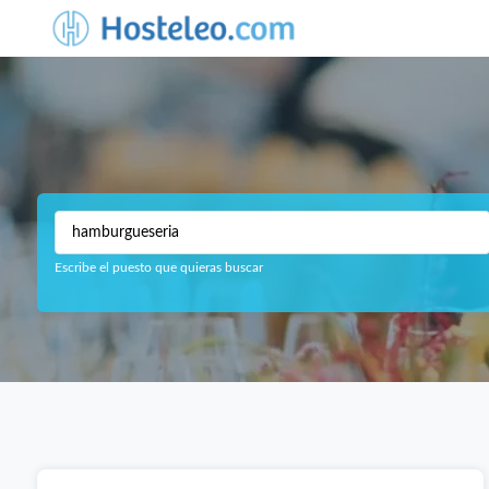
Escribe el puesto que quieras buscar