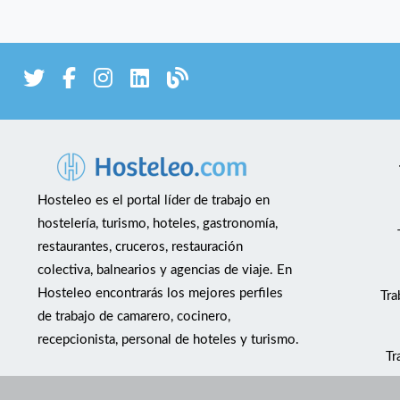
Hosteleo es el portal líder de trabajo en
hostelería, turismo, hoteles, gastronomía,
restaurantes, cruceros, restauración
colectiva, balnearios y agencias de viaje. En
Hosteleo encontrarás los mejores perfiles
Tra
de trabajo de camarero, cocinero,
recepcionista, personal de hoteles y turismo.
Tr