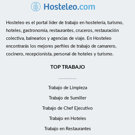
Hosteleo es el portal líder de trabajo en hostelería, turismo,
hoteles, gastronomía, restaurantes, cruceros, restauración
colectiva, balnearios y agencias de viaje. En Hosteleo
encontrarás los mejores perfiles de trabajo de camarero,
cocinero, recepcionista, personal de hoteles y turismo.
TOP TRABAJO
Trabajo de Limpieza
Trabajo de Sumiller
Trabajo de Chef Ejecutivo
Trabajo en Hoteles
Trabajo en Restaurantes