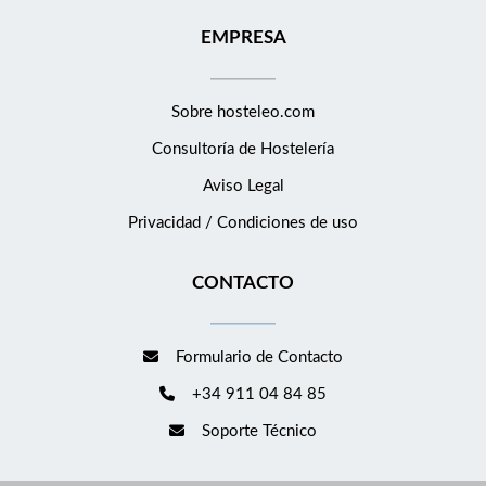
EMPRESA
Sobre hosteleo.com
Consultoría de
Hostelería
Aviso Legal
Privacidad / Condiciones de uso
CONTACTO
Formulario de Contacto
+34 911 04 84 85
Soporte Técnico