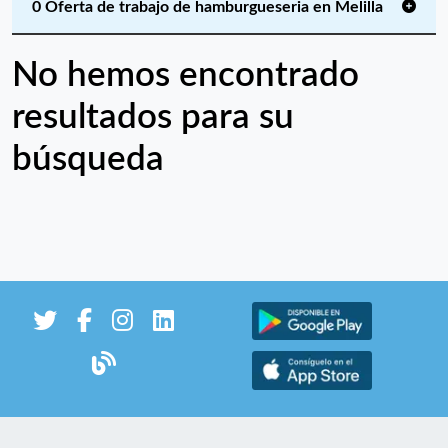
0 Oferta de trabajo de hamburgueseria en Melilla
No hemos encontrado
resultados para su
búsqueda