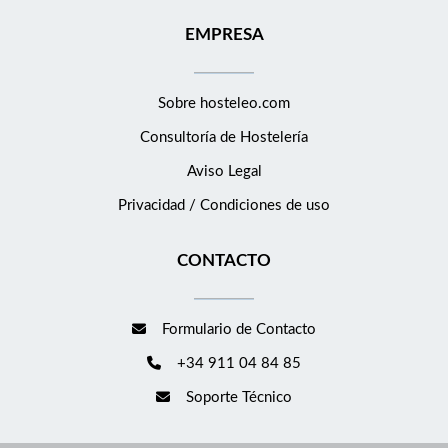
EMPRESA
Sobre hosteleo.com
Consultoría de
Hostelería
Aviso Legal
Privacidad / Condiciones de uso
CONTACTO
Formulario de Contacto
+34 911 04 84 85
Soporte Técnico