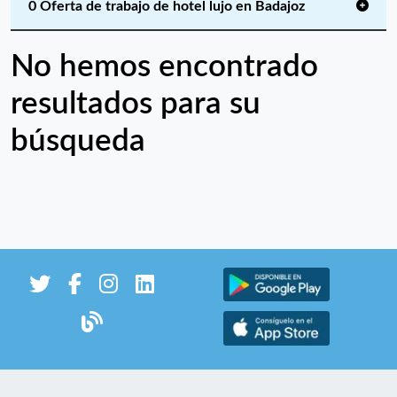
0 Oferta de trabajo de hotel lujo en Badajoz
No hemos encontrado
resultados para su
búsqueda