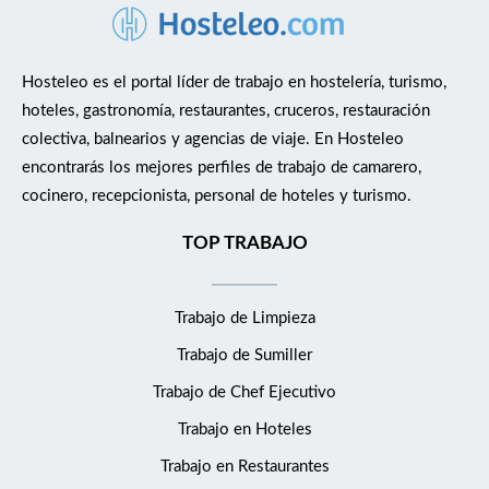
Hosteleo es el portal líder de trabajo en hostelería, turismo,
hoteles, gastronomía, restaurantes, cruceros, restauración
colectiva, balnearios y agencias de viaje. En Hosteleo
encontrarás los mejores perfiles de trabajo de camarero,
cocinero, recepcionista, personal de hoteles y turismo.
TOP TRABAJO
Trabajo de Limpieza
Trabajo de Sumiller
Trabajo de Chef Ejecutivo
Trabajo en Hoteles
Trabajo en Restaurantes