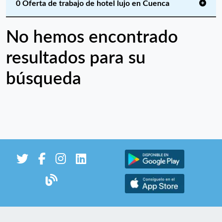
0 Oferta de trabajo de hotel lujo en Cuenca
No hemos encontrado
resultados para su
búsqueda