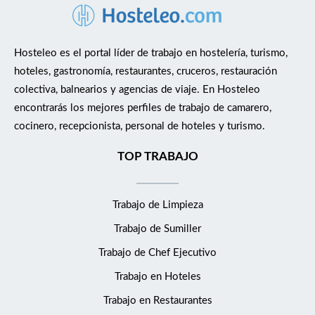
Hosteleo es el portal líder de trabajo en hostelería, turismo,
hoteles, gastronomía, restaurantes, cruceros, restauración
colectiva, balnearios y agencias de viaje. En Hosteleo
encontrarás los mejores perfiles de trabajo de camarero,
cocinero, recepcionista, personal de hoteles y turismo.
TOP TRABAJO
Trabajo de Limpieza
Trabajo de Sumiller
Trabajo de Chef Ejecutivo
Trabajo en Hoteles
Trabajo en Restaurantes