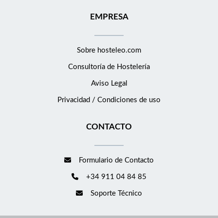
EMPRESA
Sobre hosteleo.com
Consultoría de
Hostelería
Aviso Legal
Privacidad / Condiciones de uso
CONTACTO
Formulario de Contacto
+34 911 04 84 85
Soporte Técnico