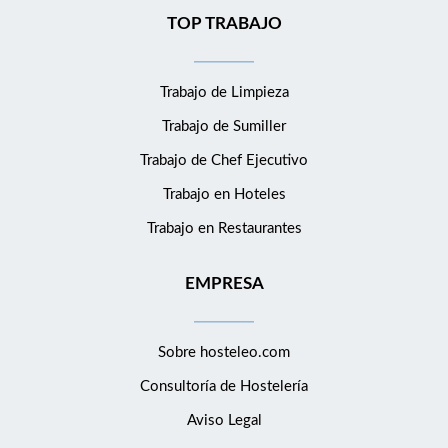
TOP TRABAJO
Trabajo de Limpieza
Trabajo de Sumiller
Trabajo de Chef Ejecutivo
Trabajo en Hoteles
Trabajo en Restaurantes
EMPRESA
Sobre hosteleo.com
Consultoría de
Hostelería
Aviso Legal