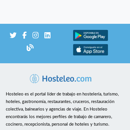
Hosteleo es el portal líder de trabajo en hostelería, turismo,
hoteles, gastronomía, restaurantes, cruceros, restauración
colectiva, balnearios y agencias de viaje. En Hosteleo
encontrarás los mejores perfiles de trabajo de camarero,
cocinero, recepcionista, personal de hoteles y turismo.