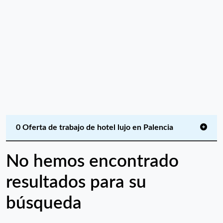
0 Oferta de trabajo de hotel lujo en Palencia
No hemos encontrado
resultados para su
búsqueda