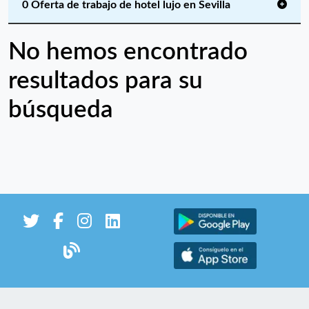
0 Oferta de trabajo de hotel lujo en Sevilla
No hemos encontrado
resultados para su
búsqueda