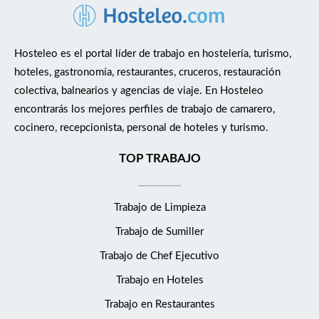
Hosteleo es el portal líder de trabajo en hostelería, turismo,
hoteles, gastronomía, restaurantes, cruceros, restauración
colectiva, balnearios y agencias de viaje. En Hosteleo
encontrarás los mejores perfiles de trabajo de camarero,
cocinero, recepcionista, personal de hoteles y turismo.
TOP TRABAJO
Trabajo de Limpieza
Trabajo de Sumiller
Trabajo de Chef Ejecutivo
Trabajo en Hoteles
Trabajo en Restaurantes