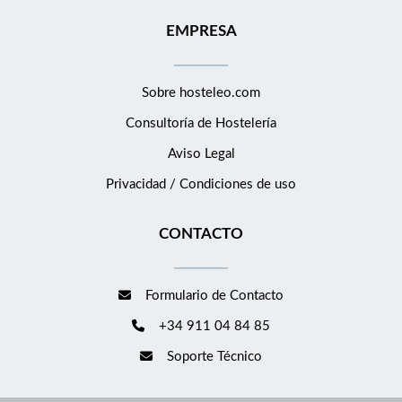
EMPRESA
Sobre hosteleo.com
Consultoría de
Hostelería
Aviso Legal
Privacidad / Condiciones de uso
CONTACTO
Formulario de Contacto
+34 911 04 84 85
Soporte Técnico