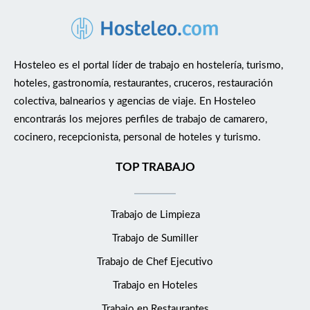
Hosteleo es el portal líder de trabajo en hostelería, turismo,
hoteles, gastronomía, restaurantes, cruceros, restauración
colectiva, balnearios y agencias de viaje. En Hosteleo
encontrarás los mejores perfiles de trabajo de camarero,
cocinero, recepcionista, personal de hoteles y turismo.
TOP TRABAJO
Trabajo de Limpieza
Trabajo de Sumiller
Trabajo de Chef Ejecutivo
Trabajo en Hoteles
Trabajo en Restaurantes