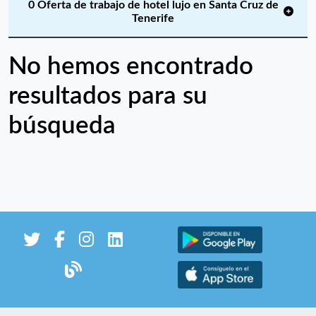
0 Oferta de trabajo de hotel lujo en Santa Cruz de
Tenerife
No hemos encontrado
resultados para su
búsqueda