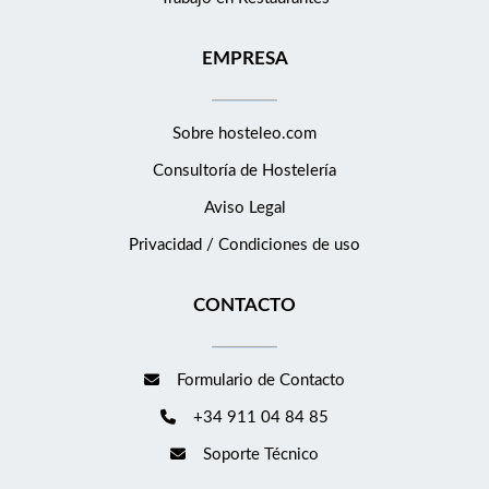
EMPRESA
Sobre hosteleo.com
Consultoría de
Hostelería
Aviso Legal
Privacidad / Condiciones de uso
CONTACTO
Formulario de Contacto
+34 911 04 84 85
Soporte Técnico