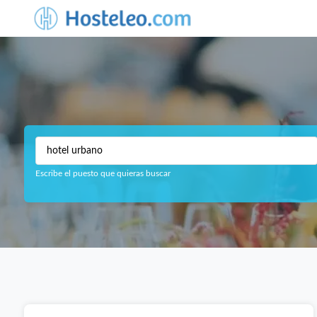
Escribe el puesto que quieras buscar