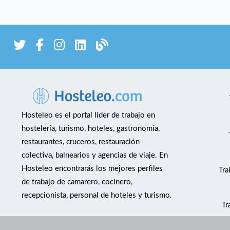
Hosteleo es el portal líder de trabajo en
hostelería, turismo, hoteles, gastronomía,
restaurantes, cruceros, restauración
colectiva, balnearios y agencias de viaje. En
Hosteleo encontrarás los mejores perfiles
Tra
de trabajo de camarero, cocinero,
recepcionista, personal de hoteles y turismo.
Tr