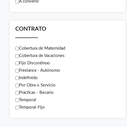
A convenir
CONTRATO
Cobertura de Maternidad
Cobertura de Vacaciones
Fijo Discontinuo
Freelance - Autónomo
Indefinido
Por Obra o Servicio
Prácticas - Becario
Temporal
Temporal-Fijo