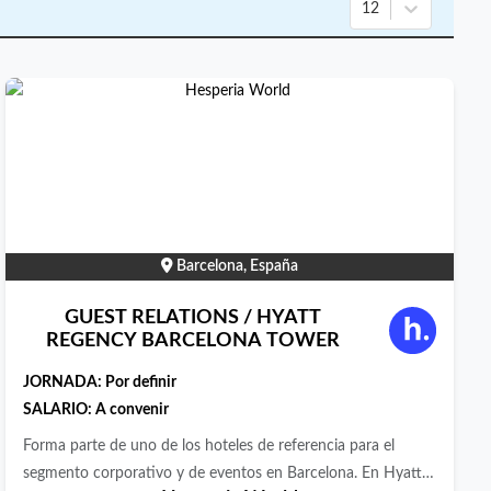
12
Barcelona, España
GUEST RELATIONS / HYATT
REGENCY BARCELONA TOWER
JORNADA:
Por definir
SALARIO: A convenir
Forma parte de uno de los hoteles de referencia para el
segmento corporativo y de eventos en Barcelona. En Hyatt