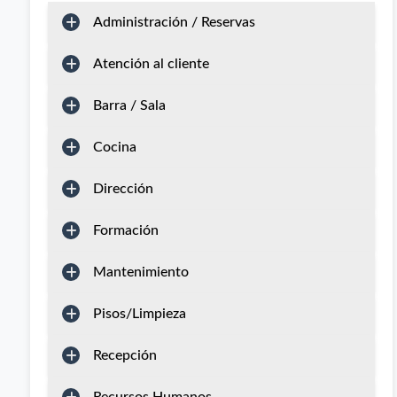
Administración / Reservas
Atención al cliente
Barra / Sala
Cocina
Dirección
Formación
Mantenimiento
Pisos/Limpieza
Recepción