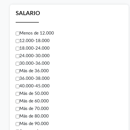
SALARIO
Menos de 12.000
12.000-18.000
18.000-24.000
24.000-30.000
30.000-36.000
Más de 36.000
36.000-38.000
40.000-45.000
Más de 50.000
Más de 60.000
Más de 70.000
Más de 80.000
Más de 90.000