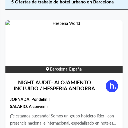
5 Ofertas de trabajo de hotel urbano en Barcelona
Barcelona, España
NIGHT AUDIT- ALOJAMIENTO
INCLUIDO / HESPERIA ANDORRA
JORNADA:
Por definir
SALARIO: A convenir
¡Te estamos buscando! Somos un grupo hotelero líder , con
presencia nacional e internacional, especializado en hoteles