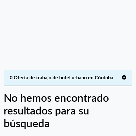
0 Oferta de trabajo de hotel urbano en Córdoba
No hemos encontrado
resultados para su
búsqueda