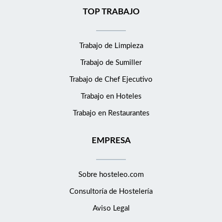
TOP TRABAJO
Trabajo de Limpieza
Trabajo de Sumiller
Trabajo de Chef Ejecutivo
Trabajo en Hoteles
Trabajo en Restaurantes
EMPRESA
Sobre hosteleo.com
Consultoría de
Hostelería
Aviso Legal