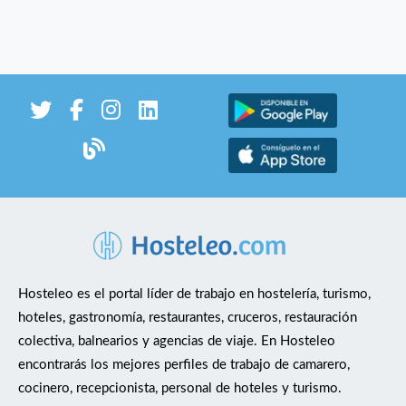
Hosteleo es el portal líder de trabajo en hostelería, turismo,
hoteles, gastronomía, restaurantes, cruceros, restauración
colectiva, balnearios y agencias de viaje. En Hosteleo
encontrarás los mejores perfiles de trabajo de camarero,
cocinero, recepcionista, personal de hoteles y turismo.