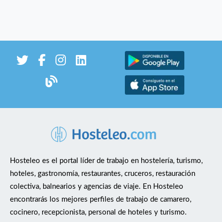
Hosteleo es el portal líder de trabajo en hostelería, turismo,
hoteles, gastronomía, restaurantes, cruceros, restauración
colectiva, balnearios y agencias de viaje. En Hosteleo
encontrarás los mejores perfiles de trabajo de camarero,
cocinero, recepcionista, personal de hoteles y turismo.