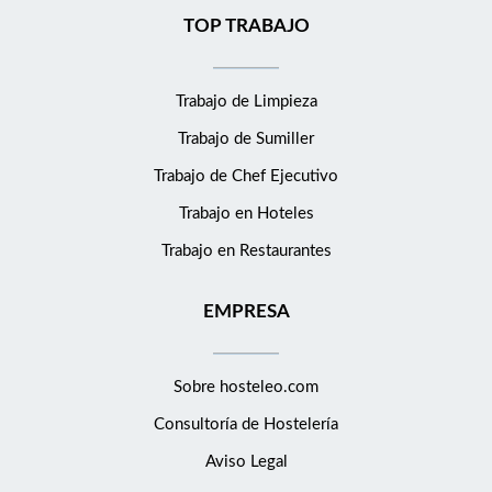
TOP TRABAJO
Trabajo de Limpieza
Trabajo de Sumiller
Trabajo de Chef Ejecutivo
Trabajo en Hoteles
Trabajo en Restaurantes
EMPRESA
Sobre hosteleo.com
Consultoría de
Hostelería
Aviso Legal