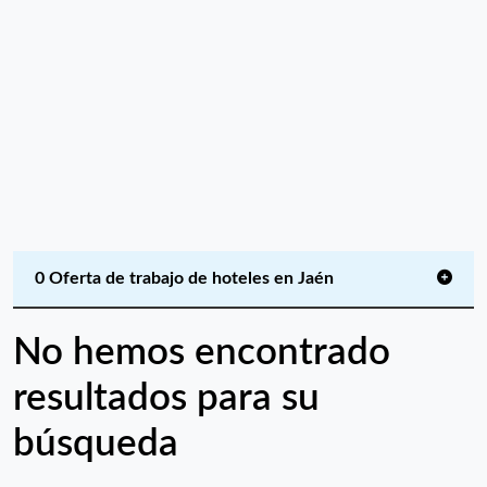
0 Oferta de trabajo de hoteles en Jaén
No hemos encontrado
resultados para su
búsqueda