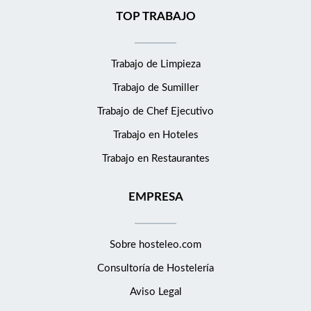
TOP TRABAJO
Trabajo de Limpieza
Trabajo de Sumiller
Trabajo de Chef Ejecutivo
Trabajo en Hoteles
Trabajo en Restaurantes
EMPRESA
Sobre hosteleo.com
Consultoría de
Hostelería
Aviso Legal