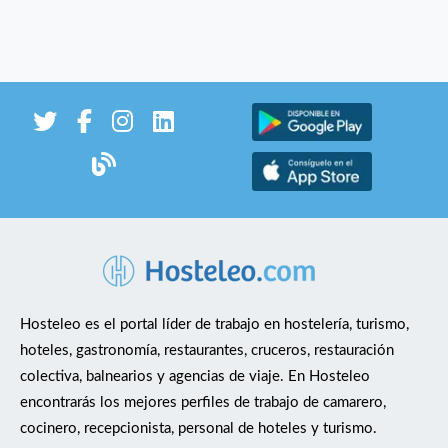
Hosteleo es el portal líder de trabajo en hostelería, turismo,
hoteles, gastronomía, restaurantes, cruceros, restauración
colectiva, balnearios y agencias de viaje. En Hosteleo
encontrarás los mejores perfiles de trabajo de camarero,
cocinero, recepcionista, personal de hoteles y turismo.