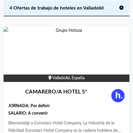
4 Ofertas de trabajo de hoteles en Valladolid
Valladolid, España
CAMARERO/A HOTEL 5*
JORNADA:
Por definir
SALARIO: A convenir
Bienvenid@ a Eurostars Hotel Company, La Industria de la
Felicidad Eurostars Hotel Company es la cadena hotelera de