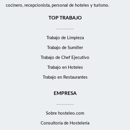
cocinero, recepcionista, personal de hoteles y turismo.
TOP TRABAJO
Trabajo de Limpieza
Trabajo de Sumiller
Trabajo de Chef Ejecutivo
Trabajo en Hoteles
Trabajo en Restaurantes
EMPRESA
Sobre hosteleo.com
Consultoría de
Hostelería