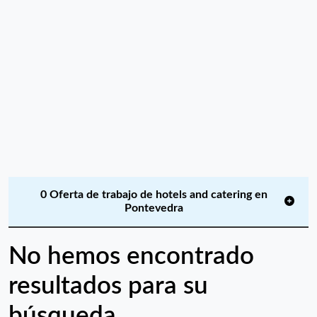
0 Oferta de trabajo de hotels and catering en
Pontevedra
No hemos encontrado
resultados para su
búsqueda