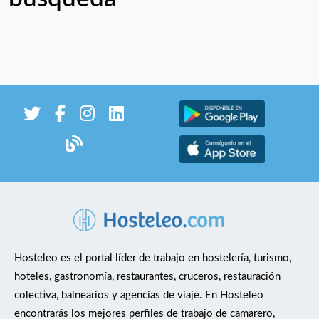
Hosteleo es el portal líder de trabajo en hostelería, turismo,
hoteles, gastronomía, restaurantes, cruceros, restauración
colectiva, balnearios y agencias de viaje. En Hosteleo
encontrarás los mejores perfiles de trabajo de camarero,