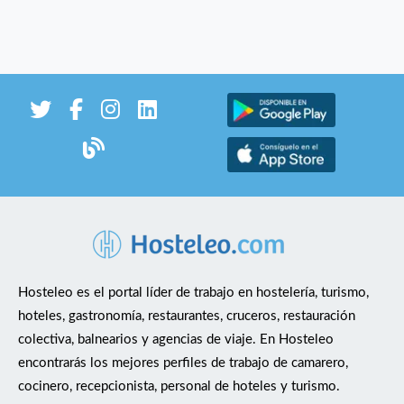
Hosteleo es el portal líder de trabajo en hostelería, turismo,
hoteles, gastronomía, restaurantes, cruceros, restauración
colectiva, balnearios y agencias de viaje. En Hosteleo
encontrarás los mejores perfiles de trabajo de camarero,
cocinero, recepcionista, personal de hoteles y turismo.