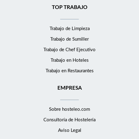
TOP TRABAJO
Trabajo de Limpieza
Trabajo de Sumiller
Trabajo de Chef Ejecutivo
Trabajo en Hoteles
Trabajo en Restaurantes
EMPRESA
Sobre hosteleo.com
Consultoría de
Hostelería
Aviso Legal