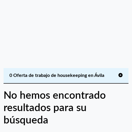
0 Oferta de trabajo de housekeeping en Ávila
No hemos encontrado
resultados para su
búsqueda