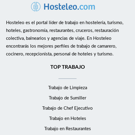
Hosteleo es el portal líder de trabajo en hostelería, turismo,
hoteles, gastronomía, restaurantes, cruceros, restauración
colectiva, balnearios y agencias de viaje. En Hosteleo
encontrarás los mejores perfiles de trabajo de camarero,
cocinero, recepcionista, personal de hoteles y turismo.
TOP TRABAJO
Trabajo de Limpieza
Trabajo de Sumiller
Trabajo de Chef Ejecutivo
Trabajo en Hoteles
Trabajo en Restaurantes