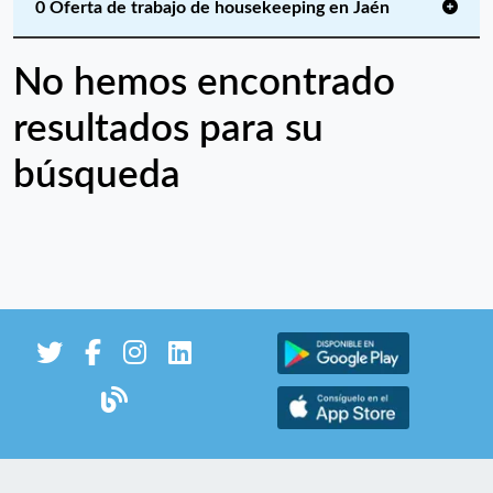
0 Oferta de trabajo de housekeeping en Jaén
No hemos encontrado
resultados para su
búsqueda