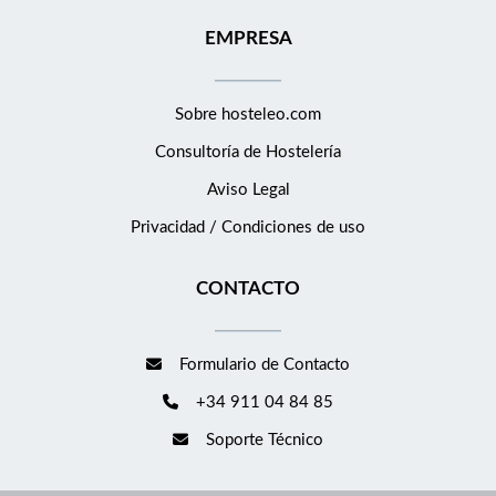
EMPRESA
Sobre hosteleo.com
Consultoría de
Hostelería
Aviso Legal
Privacidad / Condiciones de uso
CONTACTO
Formulario de Contacto
+34 911 04 84 85
Soporte Técnico