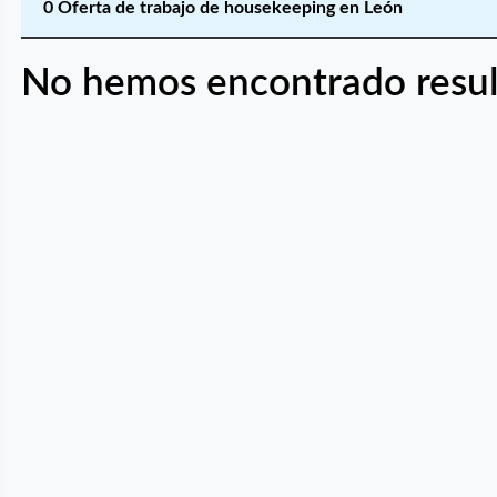
0 Oferta de trabajo de housekeeping en León
No hemos encontrado resul