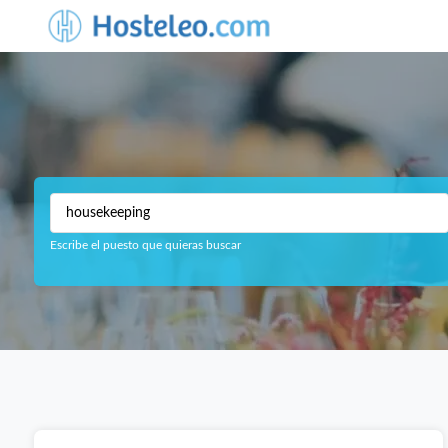
Escribe el puesto que quieras buscar