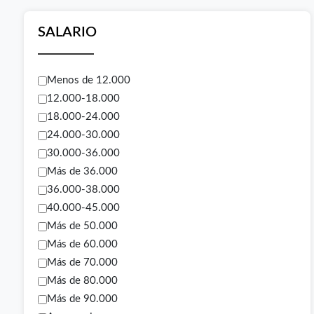
SALARIO
Menos de 12.000
12.000-18.000
18.000-24.000
24.000-30.000
30.000-36.000
Más de 36.000
36.000-38.000
40.000-45.000
Más de 50.000
Más de 60.000
Más de 70.000
Más de 80.000
Más de 90.000