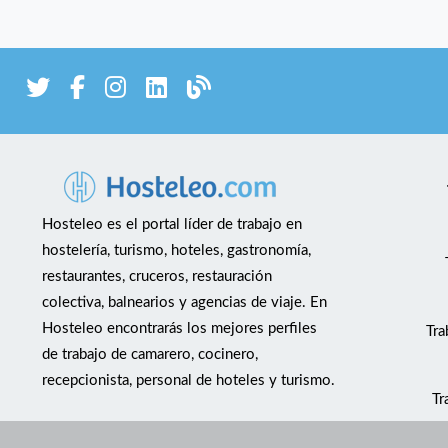
Hosteleo es el portal líder de trabajo en
hostelería, turismo, hoteles, gastronomía,
restaurantes, cruceros, restauración
colectiva, balnearios y agencias de viaje. En
Hosteleo encontrarás los mejores perfiles
Tra
de trabajo de camarero, cocinero,
recepcionista, personal de hoteles y turismo.
Tr