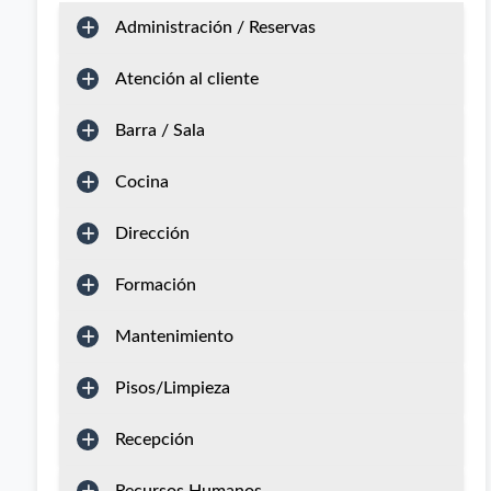
Administración / Reservas
Atención al cliente
Barra / Sala
Cocina
Dirección
Formación
Mantenimiento
Pisos/Limpieza
Recepción