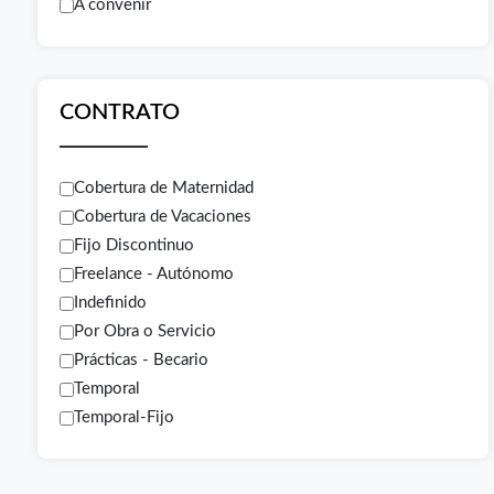
A convenir
CONTRATO
Cobertura de Maternidad
Cobertura de Vacaciones
Fijo Discontinuo
Freelance - Autónomo
Indefinido
Por Obra o Servicio
Prácticas - Becario
Temporal
Temporal-Fijo