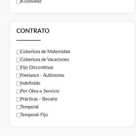
A convenir
CONTRATO
Cobertura de Maternidad
Cobertura de Vacaciones
Fijo Discontinuo
Freelance - Autónomo
Indefinido
Por Obra o Servicio
Prácticas - Becario
Temporal
Temporal-Fijo