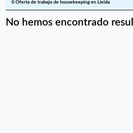
0 Oferta de trabajo de housekeeping en Lleida
No hemos encontrado resul