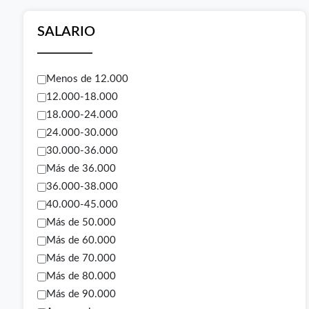
SALARIO
Menos de 12.000
12.000-18.000
18.000-24.000
24.000-30.000
30.000-36.000
Más de 36.000
36.000-38.000
40.000-45.000
Más de 50.000
Más de 60.000
Más de 70.000
Más de 80.000
Más de 90.000