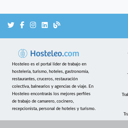
Hosteleo es el portal líder de trabajo en
hostelería, turismo, hoteles, gastronomía,
restaurantes, cruceros, restauración
colectiva, balnearios y agencias de viaje. En
Hosteleo encontrarás los mejores perfiles
Tra
de trabajo de camarero, cocinero,
recepcionista, personal de hoteles y turismo.
Tr