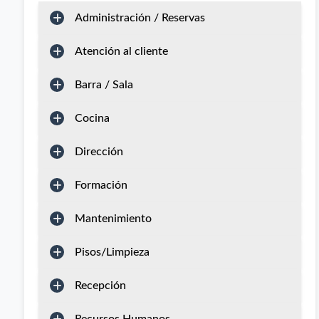
Administración / Reservas
Atención al cliente
Barra / Sala
Cocina
Dirección
Formación
Mantenimiento
Pisos/Limpieza
Recepción