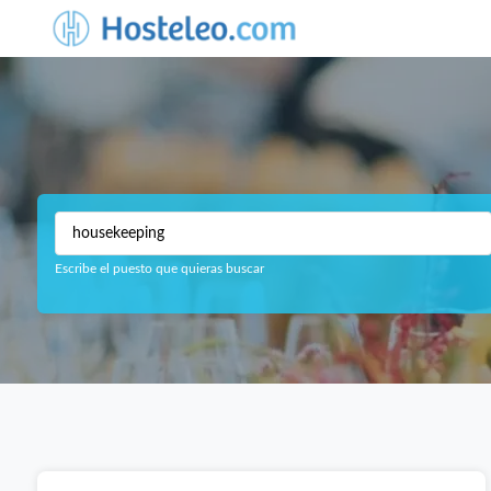
Escribe el puesto que quieras buscar