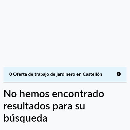
0 Oferta de trabajo de jardinero en Castellón
No hemos encontrado
resultados para su
búsqueda