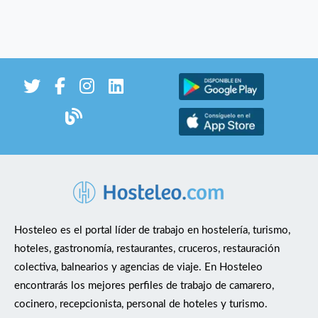
Hosteleo es el portal líder de trabajo en hostelería, turismo,
hoteles, gastronomía, restaurantes, cruceros, restauración
colectiva, balnearios y agencias de viaje. En Hosteleo
encontrarás los mejores perfiles de trabajo de camarero,
cocinero, recepcionista, personal de hoteles y turismo.