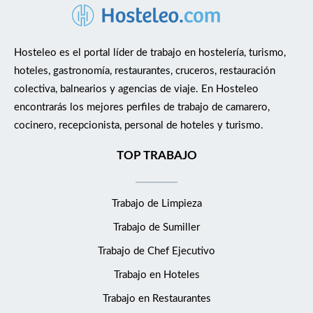
Hosteleo es el portal líder de trabajo en hostelería, turismo,
hoteles, gastronomía, restaurantes, cruceros, restauración
colectiva, balnearios y agencias de viaje. En Hosteleo
encontrarás los mejores perfiles de trabajo de camarero,
cocinero, recepcionista, personal de hoteles y turismo.
TOP TRABAJO
Trabajo de Limpieza
Trabajo de Sumiller
Trabajo de Chef Ejecutivo
Trabajo en Hoteles
Trabajo en Restaurantes