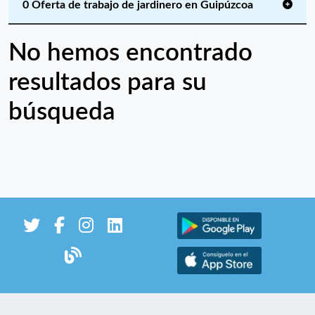
0 Oferta de trabajo de jardinero en Guipúzcoa
No hemos encontrado
resultados para su
búsqueda