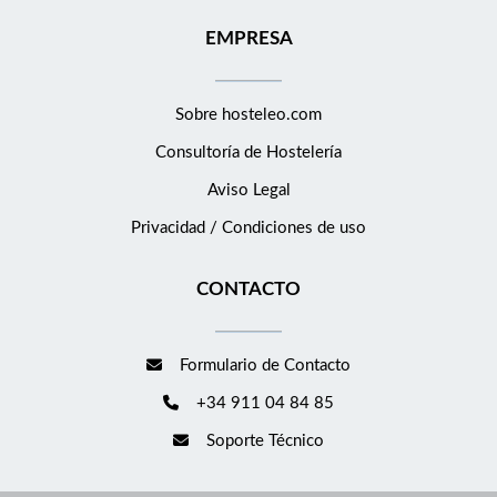
EMPRESA
Sobre hosteleo.com
Consultoría de
Hostelería
Aviso Legal
Privacidad / Condiciones de uso
CONTACTO
Formulario de Contacto
+34 911 04 84 85
Soporte Técnico