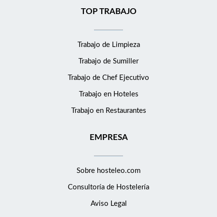
TOP TRABAJO
Trabajo de Limpieza
Trabajo de Sumiller
Trabajo de Chef Ejecutivo
Trabajo en Hoteles
Trabajo en Restaurantes
EMPRESA
Sobre hosteleo.com
Consultoría de
Hostelería
Aviso Legal