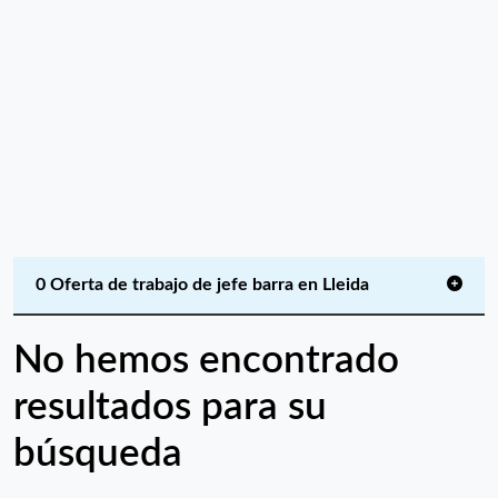
0 Oferta de trabajo de jefe barra en Lleida
No hemos encontrado
resultados para su
búsqueda