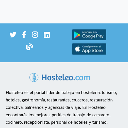
Hosteleo es el portal líder de trabajo en hostelería, turismo,
hoteles, gastronomía, restaurantes, cruceros, restauración
colectiva, balnearios y agencias de viaje. En Hosteleo
encontrarás los mejores perfiles de trabajo de camarero,
cocinero, recepcionista, personal de hoteles y turismo.