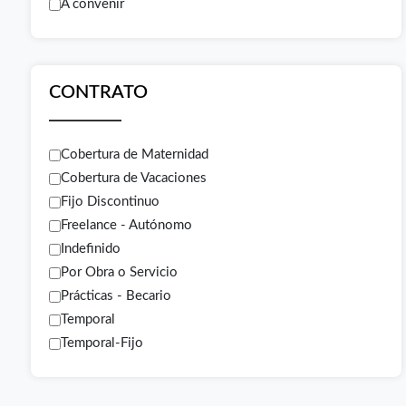
A convenir
CONTRATO
Cobertura de Maternidad
Cobertura de Vacaciones
Fijo Discontinuo
Freelance - Autónomo
Indefinido
Por Obra o Servicio
Prácticas - Becario
Temporal
Temporal-Fijo