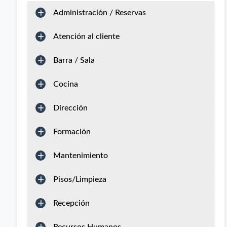
Administración / Reservas
Atención al cliente
Barra / Sala
Cocina
Dirección
Formación
Mantenimiento
Pisos/Limpieza
Recepción