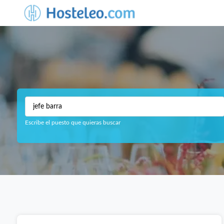
Escribe el puesto que quieras buscar