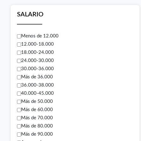
SALARIO
Menos de 12.000
12.000-18.000
18.000-24.000
24.000-30.000
30.000-36.000
Más de 36.000
36.000-38.000
40.000-45.000
Más de 50.000
Más de 60.000
Más de 70.000
Más de 80.000
Más de 90.000