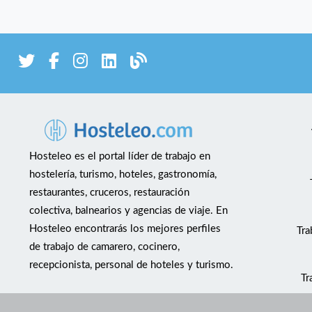
Hosteleo es el portal líder de trabajo en
hostelería, turismo, hoteles, gastronomía,
restaurantes, cruceros, restauración
colectiva, balnearios y agencias de viaje. En
Hosteleo encontrarás los mejores perfiles
Tra
de trabajo de camarero, cocinero,
recepcionista, personal de hoteles y turismo.
Tr