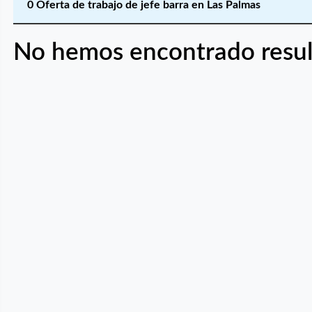
0 Oferta de trabajo de jefe barra en Las Palmas
No hemos encontrado resul