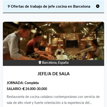
9 Ofertas de trabajo de jefe cocina en Barcelona
Barcelona, España
JEFE/A DE SALA
JORNADA:
Completa
SALARIO:
24.000-30.000
Restaurante de cocina catalana contemporánea con servicio de
sala de alto nivel y fuerte orientación a la experiencia del