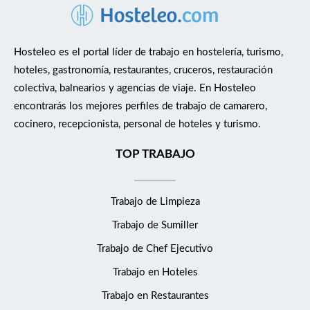
Hosteleo es el portal líder de trabajo en hostelería, turismo,
hoteles, gastronomía, restaurantes, cruceros, restauración
colectiva, balnearios y agencias de viaje. En Hosteleo
encontrarás los mejores perfiles de trabajo de camarero,
cocinero, recepcionista, personal de hoteles y turismo.
TOP TRABAJO
Trabajo de Limpieza
Trabajo de Sumiller
Trabajo de Chef Ejecutivo
Trabajo en Hoteles
Trabajo en Restaurantes