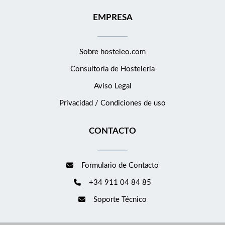
EMPRESA
Sobre hosteleo.com
Consultoría de
Hostelería
Aviso Legal
Privacidad / Condiciones de uso
CONTACTO
Formulario de Contacto
+34 911 04 84 85
Soporte Técnico