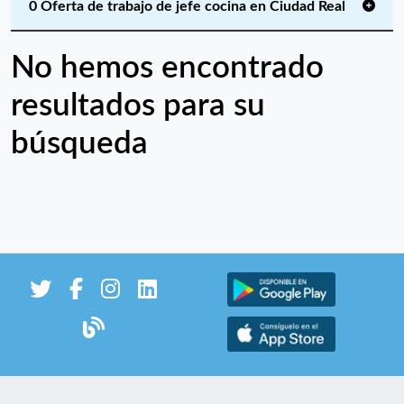
0 Oferta de trabajo de jefe cocina en Ciudad Real
No hemos encontrado
resultados para su
búsqueda