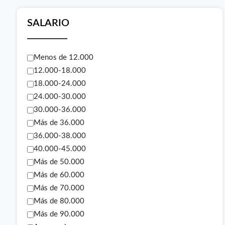
SALARIO
Menos de 12.000
12.000-18.000
18.000-24.000
24.000-30.000
30.000-36.000
Más de 36.000
36.000-38.000
40.000-45.000
Más de 50.000
Más de 60.000
Más de 70.000
Más de 80.000
Más de 90.000