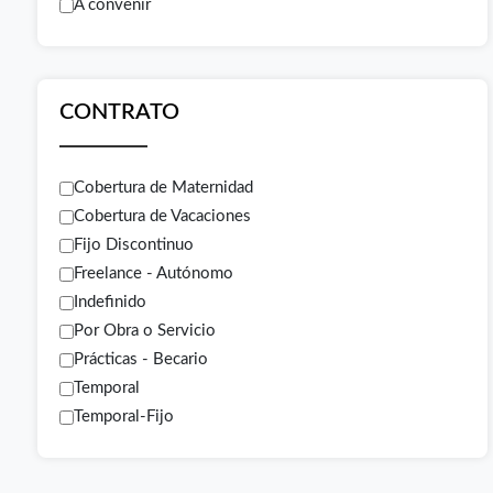
A convenir
CONTRATO
Cobertura de Maternidad
Cobertura de Vacaciones
Fijo Discontinuo
Freelance - Autónomo
Indefinido
Por Obra o Servicio
Prácticas - Becario
Temporal
Temporal-Fijo