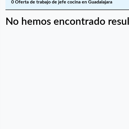
0 Oferta de trabajo de jefe cocina en Guadalajara
No hemos encontrado resul