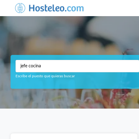
Escribe el puesto que quieras buscar