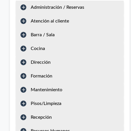
Administración / Reservas
Atención al cliente
Barra / Sala
Cocina
Dirección
Formación
Mantenimiento
Pisos/Limpieza
Recepción