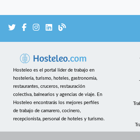
Hosteleo es el portal líder de trabajo en
hostelería, turismo, hoteles, gastronomía,
restaurantes, cruceros, restauración
colectiva, balnearios y agencias de viaje. En
Hosteleo encontrarás los mejores perfiles
Tra
de trabajo de camarero, cocinero,
recepcionista, personal de hoteles y turismo.
Tr