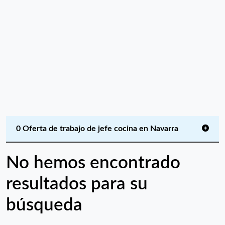
0 Oferta de trabajo de jefe cocina en Navarra
No hemos encontrado
resultados para su
búsqueda