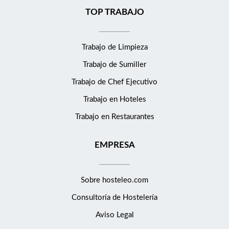
TOP TRABAJO
Trabajo de Limpieza
Trabajo de Sumiller
Trabajo de Chef Ejecutivo
Trabajo en Hoteles
Trabajo en Restaurantes
EMPRESA
Sobre hosteleo.com
Consultoría de
Hostelería
Aviso Legal