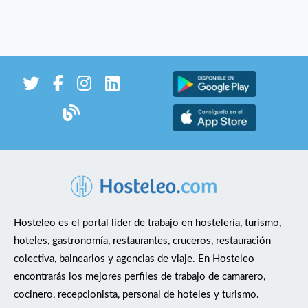
Hosteleo es el portal líder de trabajo en hostelería, turismo,
hoteles, gastronomía, restaurantes, cruceros, restauración
colectiva, balnearios y agencias de viaje. En Hosteleo
encontrarás los mejores perfiles de trabajo de camarero,
cocinero, recepcionista, personal de hoteles y turismo.