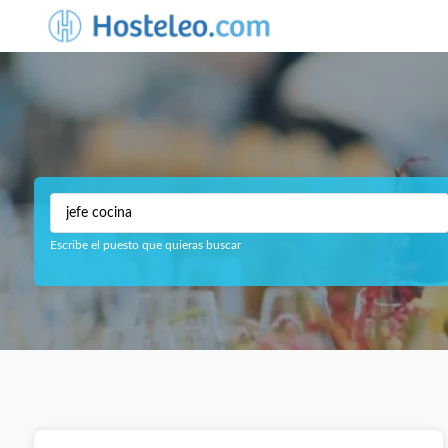
Escribe el puesto que quieras buscar