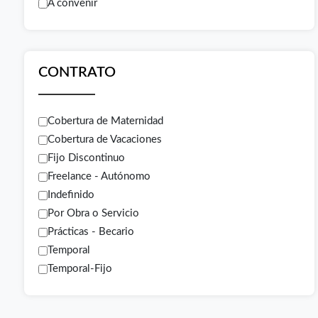
A convenir
CONTRATO
Cobertura de Maternidad
Cobertura de Vacaciones
Fijo Discontinuo
Freelance - Autónomo
Indefinido
Por Obra o Servicio
Prácticas - Becario
Temporal
Temporal-Fijo