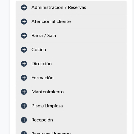
Administración / Reservas
Atención al cliente
Barra / Sala
Cocina
Dirección
Formación
Mantenimiento
Pisos/Limpieza
Recepción