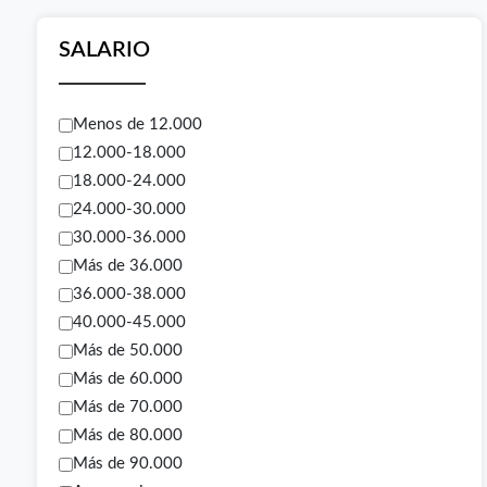
SALARIO
Menos de 12.000
12.000-18.000
18.000-24.000
24.000-30.000
30.000-36.000
Más de 36.000
36.000-38.000
40.000-45.000
Más de 50.000
Más de 60.000
Más de 70.000
Más de 80.000
Más de 90.000