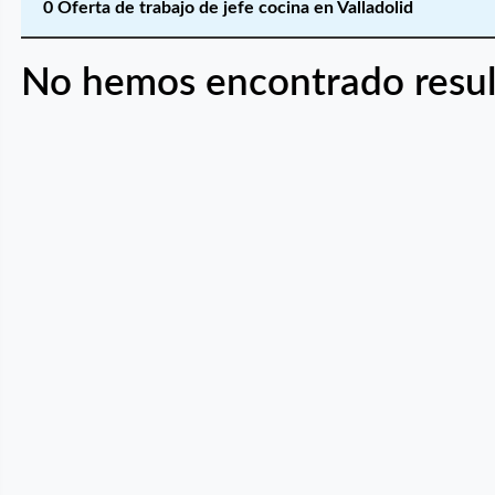
0 Oferta de trabajo de jefe cocina en Valladolid
No hemos encontrado resul