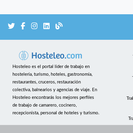
Hosteleo es el portal líder de trabajo en
hostelería, turismo, hoteles, gastronomía,
restaurantes, cruceros, restauración
colectiva, balnearios y agencias de viaje. En
Hosteleo encontrarás los mejores perfiles
Tra
de trabajo de camarero, cocinero,
recepcionista, personal de hoteles y turismo.
Tr