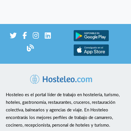
Hosteleo es el portal líder de trabajo en hostelería, turismo,
hoteles, gastronomía, restaurantes, cruceros, restauración
colectiva, balnearios y agencias de viaje. En Hosteleo
encontrarás los mejores perfiles de trabajo de camarero,
cocinero, recepcionista, personal de hoteles y turismo.