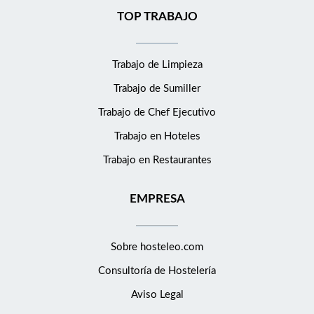
TOP TRABAJO
Trabajo de Limpieza
Trabajo de Sumiller
Trabajo de Chef Ejecutivo
Trabajo en Hoteles
Trabajo en Restaurantes
EMPRESA
Sobre hosteleo.com
Consultoría de
Hostelería
Aviso Legal