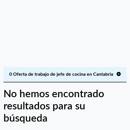
0 Oferta de trabajo de jefe de cocina en Cantabria
No hemos encontrado
resultados para su
búsqueda