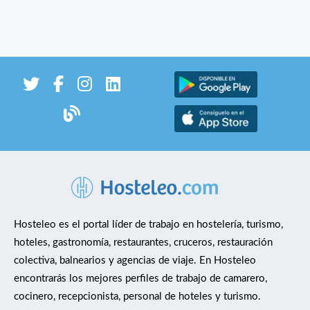
Hosteleo es el portal líder de trabajo en hostelería, turismo,
hoteles, gastronomía, restaurantes, cruceros, restauración
colectiva, balnearios y agencias de viaje. En Hosteleo
encontrarás los mejores perfiles de trabajo de camarero,
cocinero, recepcionista, personal de hoteles y turismo.