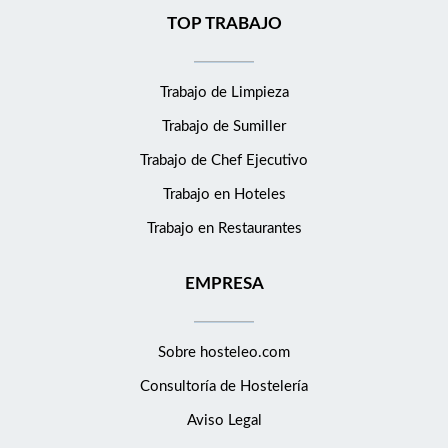
TOP TRABAJO
Trabajo de Limpieza
Trabajo de Sumiller
Trabajo de Chef Ejecutivo
Trabajo en Hoteles
Trabajo en Restaurantes
EMPRESA
Sobre hosteleo.com
Consultoría de
Hostelería
Aviso Legal