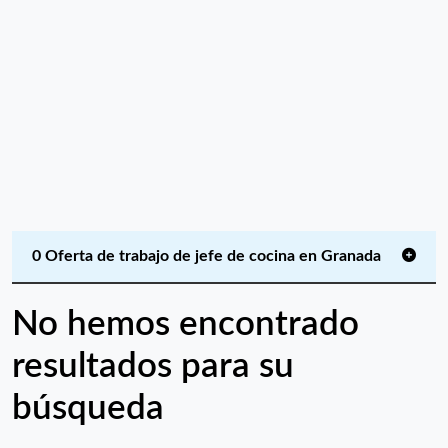
0 Oferta de trabajo de jefe de cocina en Granada
No hemos encontrado
resultados para su
búsqueda