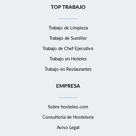
TOP TRABAJO
Trabajo de Limpieza
Trabajo de Sumiller
Trabajo de Chef Ejecutivo
Trabajo en Hoteles
Trabajo en Restaurantes
EMPRESA
Sobre hosteleo.com
Consultoría de
Hostelería
Aviso Legal