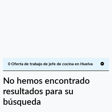
0 Oferta de trabajo de jefe de cocina en Huelva
No hemos encontrado
resultados para su
búsqueda