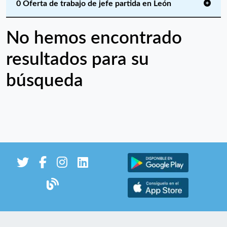
0 Oferta de trabajo de jefe partida en León
No hemos encontrado
resultados para su
búsqueda