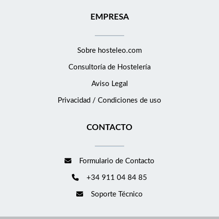
EMPRESA
Sobre hosteleo.com
Consultoría de
Hostelería
Aviso Legal
Privacidad / Condiciones de uso
CONTACTO
Formulario de Contacto
+34 911 04 84 85
Soporte Técnico