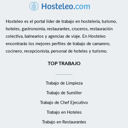
Hosteleo es el portal líder de trabajo en hostelería, turismo,
hoteles, gastronomía, restaurantes, cruceros, restauración
colectiva, balnearios y agencias de viaje. En Hosteleo
encontrarás los mejores perfiles de trabajo de camarero,
cocinero, recepcionista, personal de hoteles y turismo.
TOP TRABAJO
Trabajo de Limpieza
Trabajo de Sumiller
Trabajo de Chef Ejecutivo
Trabajo en Hoteles
Trabajo en Restaurantes