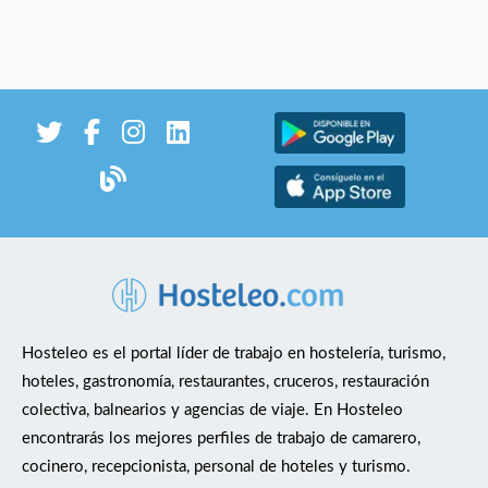
Hosteleo es el portal líder de trabajo en hostelería, turismo,
hoteles, gastronomía, restaurantes, cruceros, restauración
colectiva, balnearios y agencias de viaje. En Hosteleo
encontrarás los mejores perfiles de trabajo de camarero,
cocinero, recepcionista, personal de hoteles y turismo.