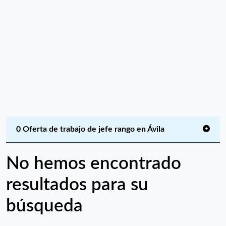
0 Oferta de trabajo de jefe rango en Ávila
No hemos encontrado
resultados para su
búsqueda