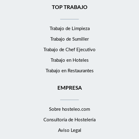
TOP TRABAJO
Trabajo de Limpieza
Trabajo de Sumiller
Trabajo de Chef Ejecutivo
Trabajo en Hoteles
Trabajo en Restaurantes
EMPRESA
Sobre hosteleo.com
Consultoría de
Hostelería
Aviso Legal