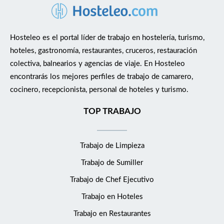
Hosteleo es el portal líder de trabajo en hostelería, turismo,
hoteles, gastronomía, restaurantes, cruceros, restauración
colectiva, balnearios y agencias de viaje. En Hosteleo
encontrarás los mejores perfiles de trabajo de camarero,
cocinero, recepcionista, personal de hoteles y turismo.
TOP TRABAJO
Trabajo de Limpieza
Trabajo de Sumiller
Trabajo de Chef Ejecutivo
Trabajo en Hoteles
Trabajo en Restaurantes