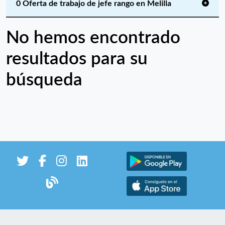
0 Oferta de trabajo de jefe rango en Melilla
No hemos encontrado
resultados para su
búsqueda