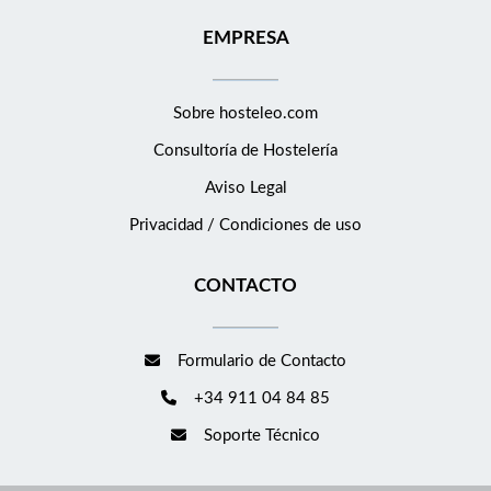
EMPRESA
Sobre hosteleo.com
Consultoría de
Hostelería
Aviso Legal
Privacidad / Condiciones de uso
CONTACTO
Formulario de Contacto
+34 911 04 84 85
Soporte Técnico