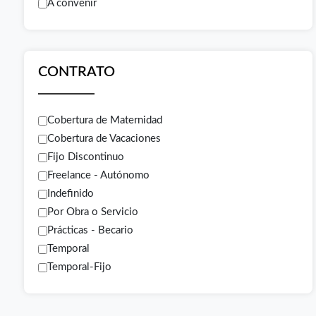
A convenir
CONTRATO
Cobertura de Maternidad
Cobertura de Vacaciones
Fijo Discontinuo
Freelance - Autónomo
Indefinido
Por Obra o Servicio
Prácticas - Becario
Temporal
Temporal-Fijo