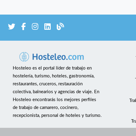
Hosteleo es el portal líder de trabajo en
hostelería, turismo, hoteles, gastronomía,
restaurantes, cruceros, restauración
colectiva, balnearios y agencias de viaje. En
Hosteleo encontrarás los mejores perfiles
Tra
de trabajo de camarero, cocinero,
recepcionista, personal de hoteles y turismo.
Tr