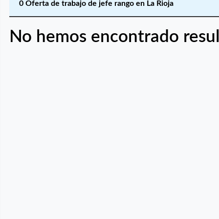
0 Oferta de trabajo de jefe rango en La Rioja
No hemos encontrado resul