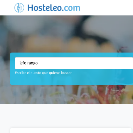
Escribe el puesto que quieras buscar