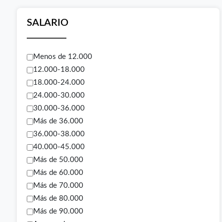
SALARIO
Menos de 12.000
12.000-18.000
18.000-24.000
24.000-30.000
30.000-36.000
Más de 36.000
36.000-38.000
40.000-45.000
Más de 50.000
Más de 60.000
Más de 70.000
Más de 80.000
Más de 90.000