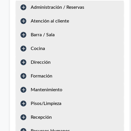
Administración / Reservas
Atención al cliente
Barra / Sala
Cocina
Dirección
Formación
Mantenimiento
Pisos/Limpieza
Recepción