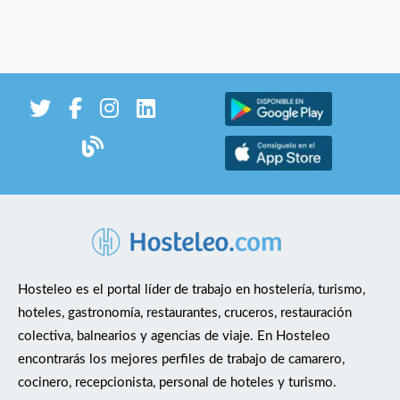
Hosteleo es el portal líder de trabajo en hostelería, turismo,
hoteles, gastronomía, restaurantes, cruceros, restauración
colectiva, balnearios y agencias de viaje. En Hosteleo
encontrarás los mejores perfiles de trabajo de camarero,
cocinero, recepcionista, personal de hoteles y turismo.