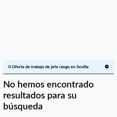
0 Oferta de trabajo de jefe rango en Sevilla
No hemos encontrado
resultados para su
búsqueda