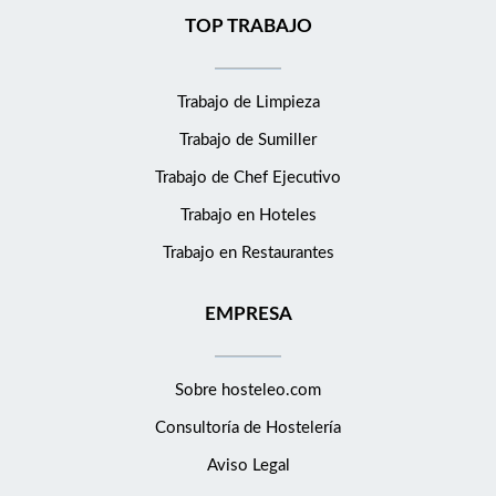
TOP TRABAJO
Trabajo de Limpieza
Trabajo de Sumiller
Trabajo de Chef Ejecutivo
Trabajo en Hoteles
Trabajo en Restaurantes
EMPRESA
Sobre hosteleo.com
Consultoría de
Hostelería
Aviso Legal