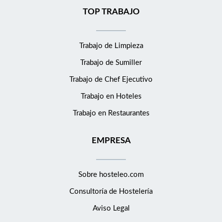
TOP TRABAJO
Trabajo de Limpieza
Trabajo de Sumiller
Trabajo de Chef Ejecutivo
Trabajo en Hoteles
Trabajo en Restaurantes
EMPRESA
Sobre hosteleo.com
Consultoría de
Hostelería
Aviso Legal