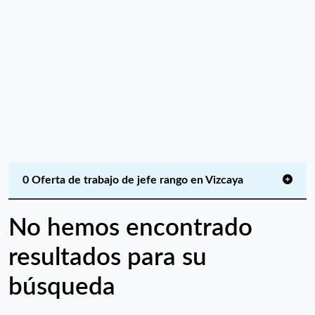
0 Oferta de trabajo de jefe rango en Vizcaya
No hemos encontrado
resultados para su
búsqueda