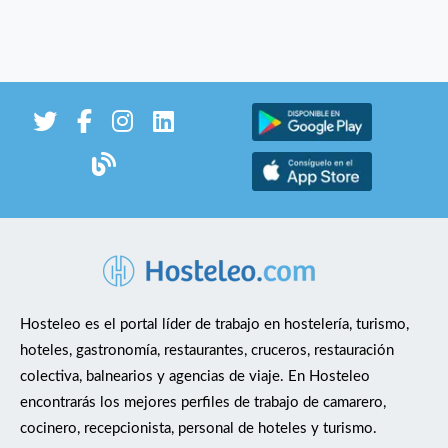
Hosteleo es el portal líder de trabajo en hostelería, turismo,
hoteles, gastronomía, restaurantes, cruceros, restauración
colectiva, balnearios y agencias de viaje. En Hosteleo
encontrarás los mejores perfiles de trabajo de camarero,
cocinero, recepcionista, personal de hoteles y turismo.