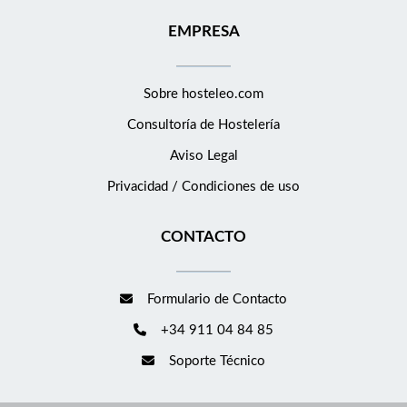
EMPRESA
Sobre hosteleo.com
Consultoría de
Hostelería
Aviso Legal
Privacidad / Condiciones de uso
CONTACTO
Formulario de Contacto
+34 911 04 84 85
Soporte Técnico