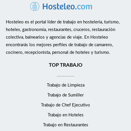
Hosteleo es el portal líder de trabajo en hostelería, turismo,
hoteles, gastronomía, restaurantes, cruceros, restauración
colectiva, balnearios y agencias de viaje. En Hosteleo
encontrarás los mejores perfiles de trabajo de camarero,
cocinero, recepcionista, personal de hoteles y turismo.
TOP TRABAJO
Trabajo de Limpieza
Trabajo de Sumiller
Trabajo de Chef Ejecutivo
Trabajo en Hoteles
Trabajo en Restaurantes