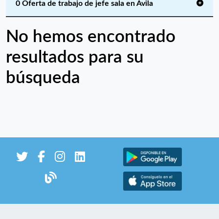
0 Oferta de trabajo de jefe sala en Ávila
No hemos encontrado
resultados para su
búsqueda