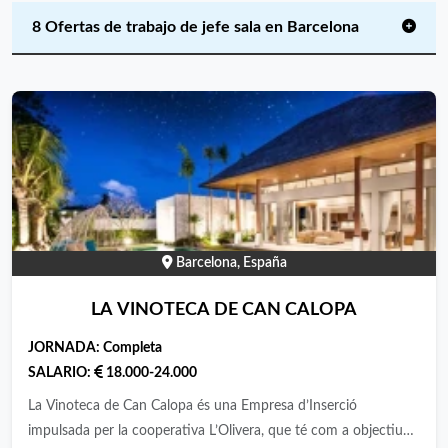
8 Ofertas de trabajo de jefe sala en Barcelona
Barcelona, España
LA VINOTECA DE CAN CALOPA
JORNADA:
Completa
SALARIO:
18.000-24.000
La Vinoteca de Can Calopa és una Empresa d’Inserció
impulsada per la cooperativa L’Olivera, que té com a objectiu