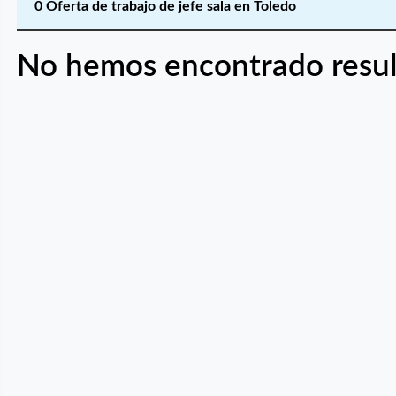
0 Oferta de trabajo de jefe sala en Toledo
No hemos encontrado resul