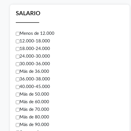
SALARIO
Menos de 12.000
12.000-18.000
18.000-24.000
24.000-30.000
30.000-36.000
Más de 36.000
36.000-38.000
40.000-45.000
Más de 50.000
Más de 60.000
Más de 70.000
Más de 80.000
Más de 90.000