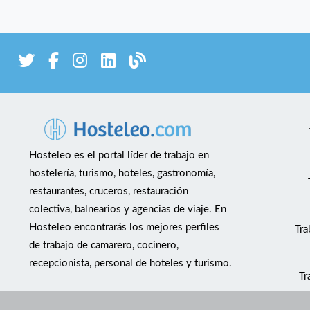
Hosteleo es el portal líder de trabajo en
hostelería, turismo, hoteles, gastronomía,
restaurantes, cruceros, restauración
colectiva, balnearios y agencias de viaje. En
Hosteleo encontrarás los mejores perfiles
Tra
de trabajo de camarero, cocinero,
recepcionista, personal de hoteles y turismo.
Tr