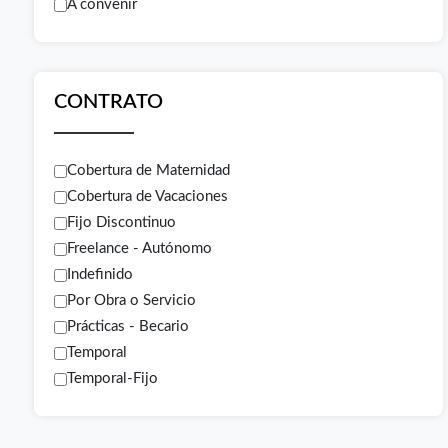
A convenir
CONTRATO
Cobertura de Maternidad
Cobertura de Vacaciones
Fijo Discontinuo
Freelance - Autónomo
Indefinido
Por Obra o Servicio
Prácticas - Becario
Temporal
Temporal-Fijo