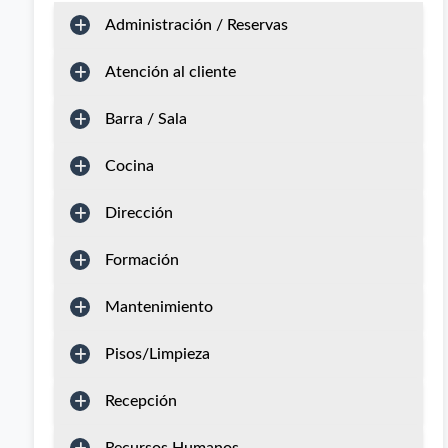
Administración / Reservas
Atención al cliente
Barra / Sala
Cocina
Dirección
Formación
Mantenimiento
Pisos/Limpieza
Recepción