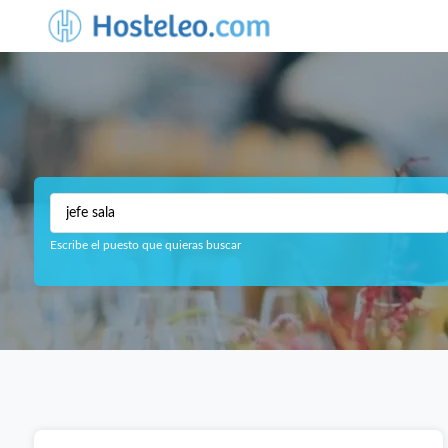
Escribe el puesto que quieras buscar