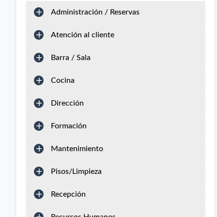
Administración / Reservas
Atención al cliente
Barra / Sala
Cocina
Dirección
Formación
Mantenimiento
Pisos/Limpieza
Recepción