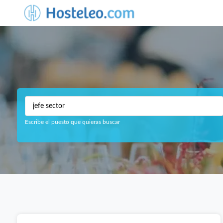
Escribe el puesto que quieras buscar