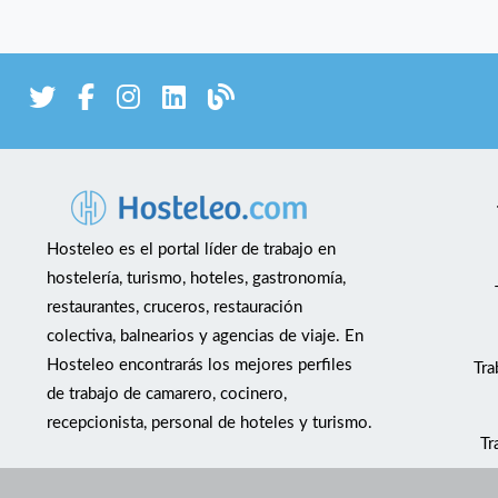
Hosteleo es el portal líder de trabajo en
hostelería, turismo, hoteles, gastronomía,
restaurantes, cruceros, restauración
colectiva, balnearios y agencias de viaje. En
Hosteleo encontrarás los mejores perfiles
Tra
de trabajo de camarero, cocinero,
recepcionista, personal de hoteles y turismo.
Tr