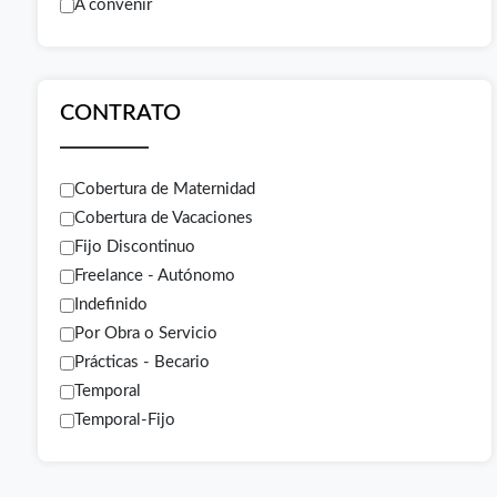
A convenir
CONTRATO
Cobertura de Maternidad
Cobertura de Vacaciones
Fijo Discontinuo
Freelance - Autónomo
Indefinido
Por Obra o Servicio
Prácticas - Becario
Temporal
Temporal-Fijo