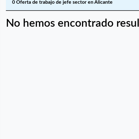
0 Oferta de trabajo de jefe sector en Alicante
No hemos encontrado resul