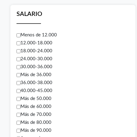
SALARIO
Menos de 12.000
12.000-18.000
18.000-24.000
24.000-30.000
30.000-36.000
Más de 36.000
36.000-38.000
40.000-45.000
Más de 50.000
Más de 60.000
Más de 70.000
Más de 80.000
Más de 90.000