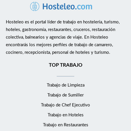
Hosteleo es el portal líder de trabajo en hostelería, turismo,
hoteles, gastronomía, restaurantes, cruceros, restauración
colectiva, balnearios y agencias de viaje. En Hosteleo
encontrarás los mejores perfiles de trabajo de camarero,
cocinero, recepcionista, personal de hoteles y turismo.
TOP TRABAJO
Trabajo de Limpieza
Trabajo de Sumiller
Trabajo de Chef Ejecutivo
Trabajo en Hoteles
Trabajo en Restaurantes