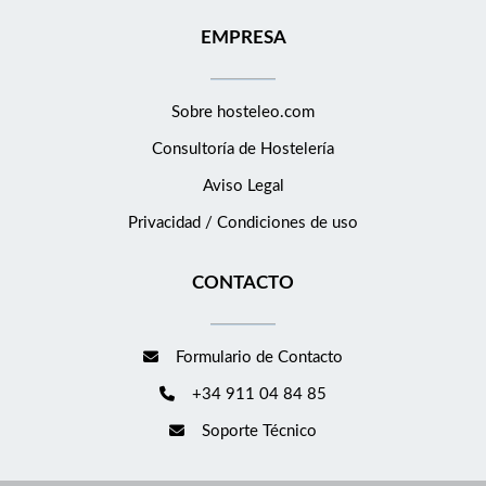
EMPRESA
Sobre hosteleo.com
Consultoría de
Hostelería
Aviso Legal
Privacidad / Condiciones de uso
CONTACTO
Formulario de Contacto
+34 911 04 84 85
Soporte Técnico