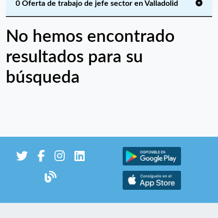
0 Oferta de trabajo de jefe sector en Valladolid
No hemos encontrado
resultados para su
búsqueda