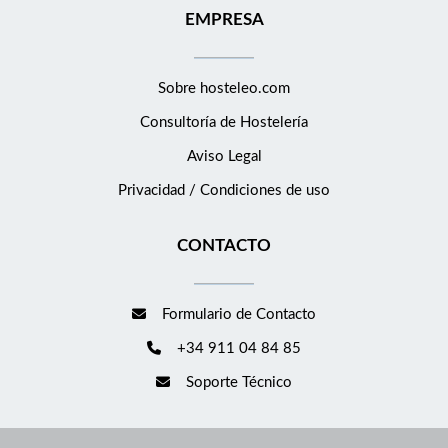
EMPRESA
Sobre hosteleo.com
Consultoría de
Hostelería
Aviso Legal
Privacidad / Condiciones de uso
CONTACTO
Formulario de Contacto
+34 911 04 84 85
Soporte Técnico