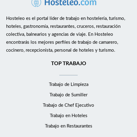
Hosteleo es el portal líder de trabajo en hostelería, turismo,
hoteles, gastronomía, restaurantes, cruceros, restauración
colectiva, balnearios y agencias de viaje. En Hosteleo
encontrarás los mejores perfiles de trabajo de camarero,
cocinero, recepcionista, personal de hoteles y turismo.
TOP TRABAJO
Trabajo de Limpieza
Trabajo de Sumiller
Trabajo de Chef Ejecutivo
Trabajo en Hoteles
Trabajo en Restaurantes