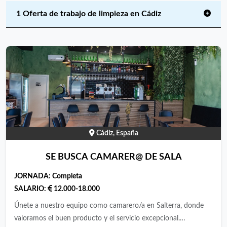
1 Oferta de trabajo de limpieza en Cádiz
Cádiz, España
SE BUSCA CAMARER@ DE SALA
JORNADA:
Completa
SALARIO:
12.000-18.000
Únete a nuestro equipo como camarero/a en Salterra, donde
valoramos el buen producto y el servicio excepcional.