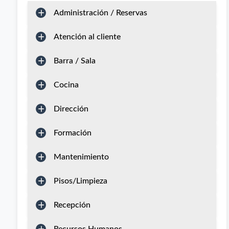
Administración / Reservas
Atención al cliente
Barra / Sala
Cocina
Dirección
Formación
Mantenimiento
Pisos/Limpieza
Recepción