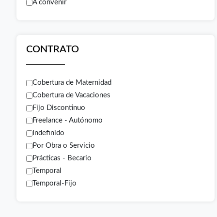
A convenir
CONTRATO
Cobertura de Maternidad
Cobertura de Vacaciones
Fijo Discontinuo
Freelance - Autónomo
Indefinido
Por Obra o Servicio
Prácticas - Becario
Temporal
Temporal-Fijo