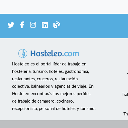
Hosteleo es el portal líder de trabajo en
hostelería, turismo, hoteles, gastronomía,
restaurantes, cruceros, restauración
colectiva, balnearios y agencias de viaje. En
Hosteleo encontrarás los mejores perfiles
Tra
de trabajo de camarero, cocinero,
recepcionista, personal de hoteles y turismo.
Tr