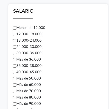
SALARIO
Menos de 12.000
12.000-18.000
18.000-24.000
24.000-30.000
30.000-36.000
Más de 36.000
36.000-38.000
40.000-45.000
Más de 50.000
Más de 60.000
Más de 70.000
Más de 80.000
Más de 90.000