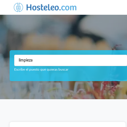
Escribe el puesto que quieras buscar