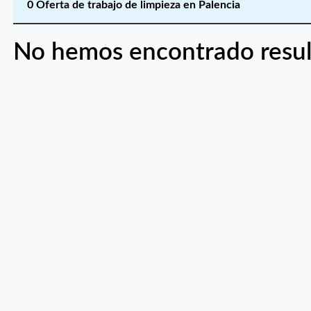
0 Oferta de trabajo de limpieza en Palencia
No hemos encontrado resul