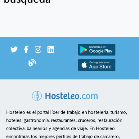
Hosteleo es el portal líder de trabajo en hostelería, turismo,
hoteles, gastronomía, restaurantes, cruceros, restauración
colectiva, balnearios y agencias de viaje. En Hosteleo
encontrarás los mejores perfiles de trabajo de camarero,