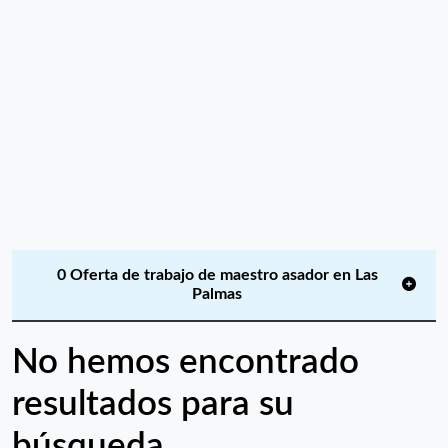
0 Oferta de trabajo de maestro asador en Las
Palmas
No hemos encontrado
resultados para su
búsqueda