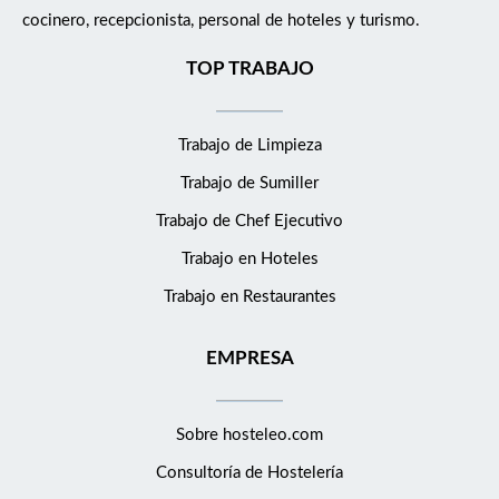
cocinero, recepcionista, personal de hoteles y turismo.
TOP TRABAJO
Trabajo de Limpieza
Trabajo de Sumiller
Trabajo de Chef Ejecutivo
Trabajo en Hoteles
Trabajo en Restaurantes
EMPRESA
Sobre hosteleo.com
Consultoría de
Hostelería