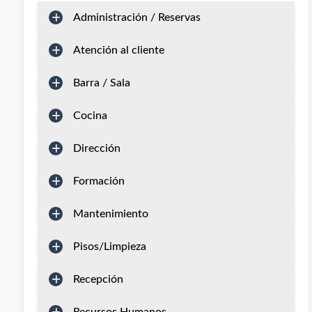
Administración / Reservas
Atención al cliente
Barra / Sala
Cocina
Dirección
Formación
Mantenimiento
Pisos/Limpieza
Recepción