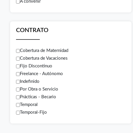
A convenir
CONTRATO
Cobertura de Maternidad
Cobertura de Vacaciones
Fijo Discontinuo
Freelance - Autónomo
Indefinido
Por Obra o Servicio
Prácticas - Becario
Temporal
Temporal-Fijo