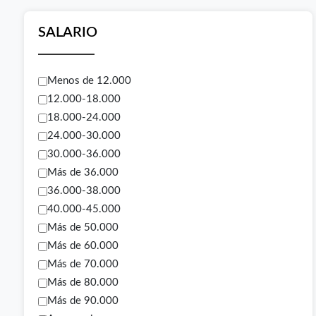
SALARIO
Menos de 12.000
12.000-18.000
18.000-24.000
24.000-30.000
30.000-36.000
Más de 36.000
36.000-38.000
40.000-45.000
Más de 50.000
Más de 60.000
Más de 70.000
Más de 80.000
Más de 90.000